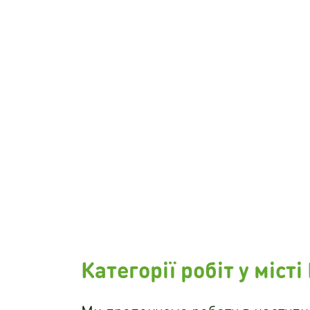
Категорії робіт у місті