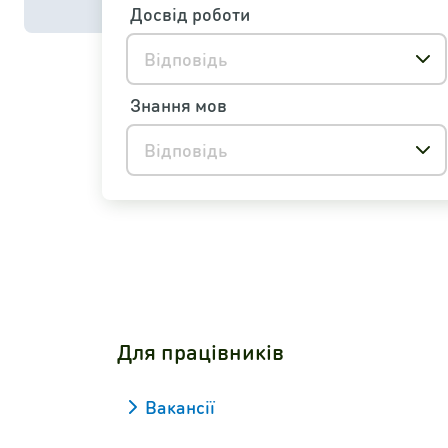
Досвід роботи
Відповідь
Знання мов
Відповідь
Для працівників
Вакансії