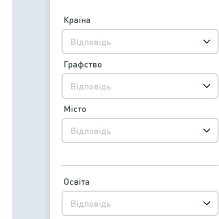
Країна
Відповідь
Графство
Відповідь
Місто
Відповідь
Освіта
Відповідь