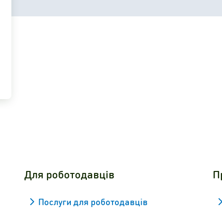
Для роботодавців
П
Послуги для роботодавців