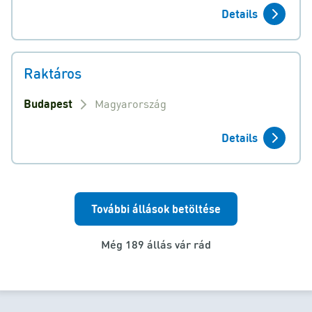
Details
Raktáros
Budapest
Magyarország
Details
További állások betöltése
Még 189 állás vár rád