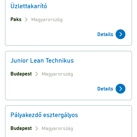
Üzlettakarító
Paks
Magyarország
Details
Junior Lean Technikus
Budapest
Magyarország
Details
Pályakezdő esztergályos
Budapest
Magyarország