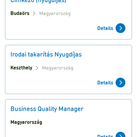
Budaörs
Magyarország
Details
Irodai takarítás Nyugdíjas
Keszthely
Magyarország
Details
Business Quality Manager
Magyarország
Details