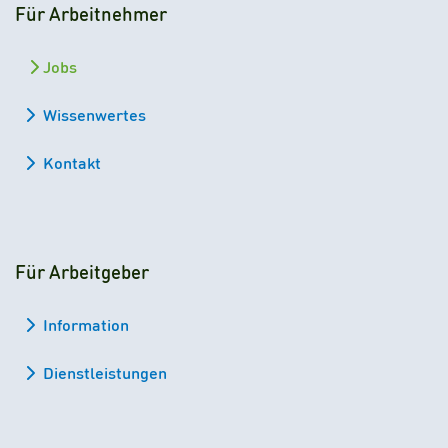
Für Arbeitnehmer
Jobs
Wissenwertes
Kontakt
Für Arbeitgeber
Information
Dienstleistungen