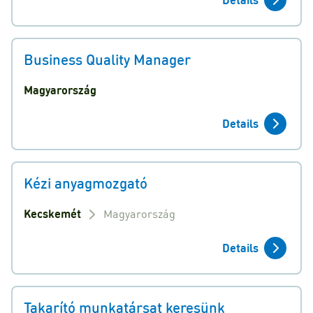
Business Quality Manager
Magyarország
Details
Kézi anyagmozgató
Kecskemét
Magyarország
Details
Takarító munkatársat keresünk