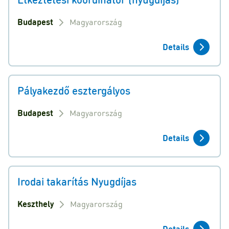
Budapest
Magyarország
Details
Pályakezdő esztergályos
Budapest
Magyarország
Details
Irodai takarítás Nyugdíjas
Keszthely
Magyarország
Details