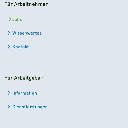
Für Arbeitnehmer
Jobs
Wissenwertes
Kontakt
Für Arbeitgeber
Information
Dienstleistungen