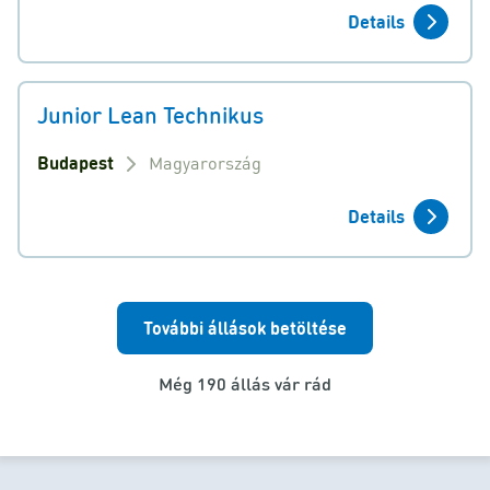
Details
Junior Lean Technikus
Budapest
Magyarország
Details
További állások betöltése
Még 190 állás vár rád