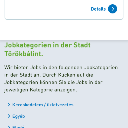
Details
Jobkategorien in der Stadt
Törökbálint.
Wir bieten Jobs in den folgenden Jobkategorien
in der Stadt an. Durch Klicken auf die
Jobkategorien können Sie die Jobs in der
jeweiligen Kategorie anzeigen.
Kereskedelem / üzletvezetés
Egyéb
Eladó