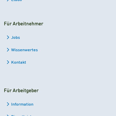
Für Arbeitnehmer
Jobs
Wissenwertes
Kontakt
Für Arbeitgeber
Information