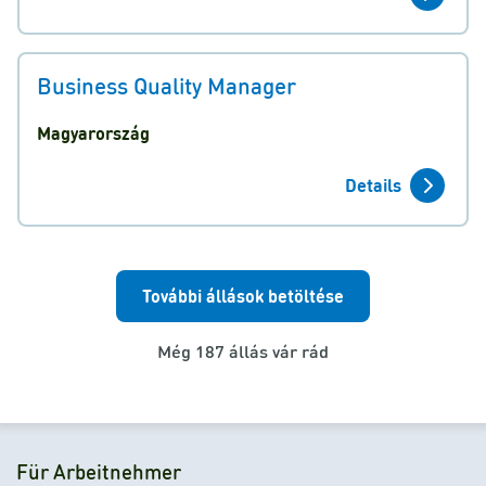
Business Quality Manager
Magyarország
Details
További állások betöltése
Még 187 állás vár rád
Für Arbeitnehmer