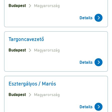
Budapest
Magyarország
Details
Targoncavezető
Budapest
Magyarország
Details
Esztergályos / Marós
Budapest
Magyarország
Details