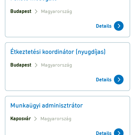
Budapest
Magyarország
Details
Étkeztetési koordinátor (nyugdíjas)
Budapest
Magyarország
Details
Munkaügyi adminisztrátor
Kaposvár
Magyarország
Details