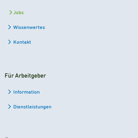
Jobs
Wissenwertes
Kontakt
Für Arbeitgeber
Information
Dienstleistungen