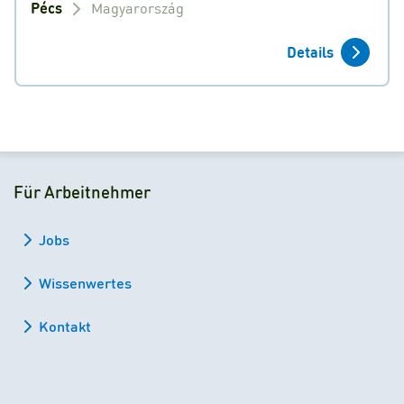
Pécs
Magyarország
Details
Für Arbeitnehmer
Jobs
Wissenwertes
Kontakt