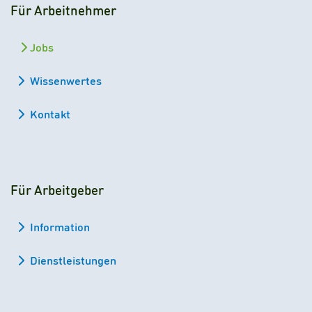
Für Arbeitnehmer
Jobs
Wissenwertes
Kontakt
Für Arbeitgeber
Information
Dienstleistungen