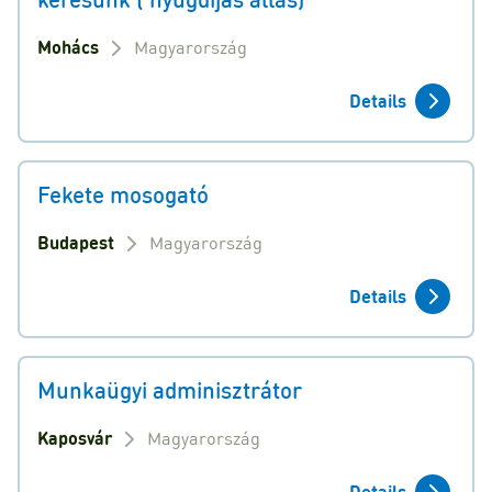
Mohács
Magyarország
Details
Fekete mosogató
Budapest
Magyarország
Details
Munkaügyi adminisztrátor
Kaposvár
Magyarország
Details