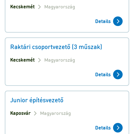
Kecskemét
Magyarország
Details
Raktári csoportvezető (3 műszak)
Kecskemét
Magyarország
Details
Junior építésvezető
Kaposvár
Magyarország
Details