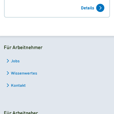
Details
Für Arbeitnehmer
Jobs
Wissenwertes
Kontakt
Für Arbeitgeber