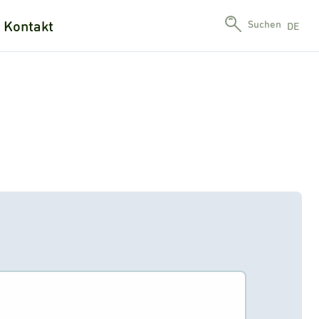
Kontakt
Suchen
DE