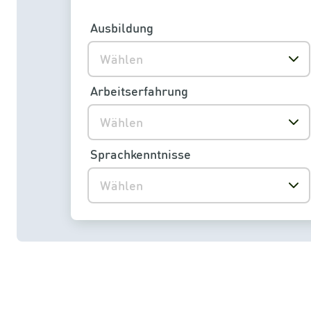
Ausbildung
Wählen
Arbeitserfahrung
Wählen
Sprachkenntnisse
Wählen