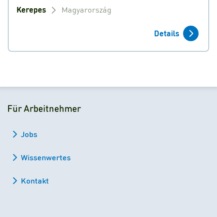
Kerepes
Magyarország
Details
Für Arbeitnehmer
Jobs
Wissenwertes
Kontakt