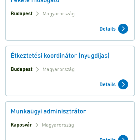
Budapest
Magyarország
Details
Étkeztetési koordinátor (nyugdíjas)
Budapest
Magyarország
Details
Munkaügyi adminisztrátor
Kaposvár
Magyarország
Details