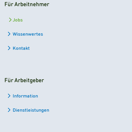
Für Arbeitnehmer
Jobs
Wissenwertes
Kontakt
Für Arbeitgeber
Information
Dienstleistungen