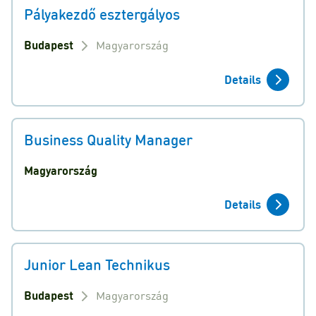
Pályakezdő esztergályos
Budapest
Magyarország
Details
Business Quality Manager
Magyarország
Details
Junior Lean Technikus
Budapest
Magyarország