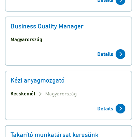
Business Quality Manager
Magyarország
Details
Kézi anyagmozgató
Kecskemét
Magyarország
Details
Takarító munkatársat keresünk