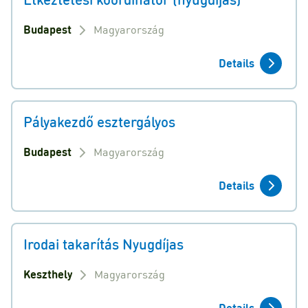
Budapest
Magyarország
Details
Pályakezdő esztergályos
Budapest
Magyarország
Details
Irodai takarítás Nyugdíjas
Keszthely
Magyarország
Details