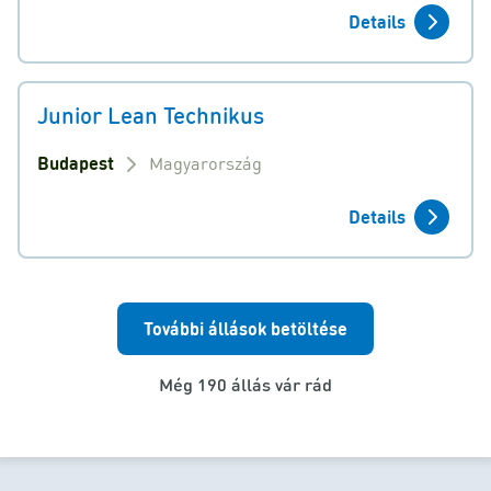
Details
Junior Lean Technikus
Budapest
Magyarország
Details
További állások betöltése
Még 190 állás vár rád