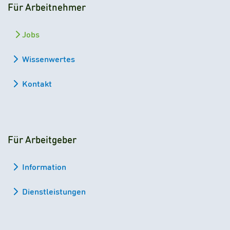
Für Arbeitnehmer
Jobs
Wissenwertes
Kontakt
Für Arbeitgeber
Information
Dienstleistungen