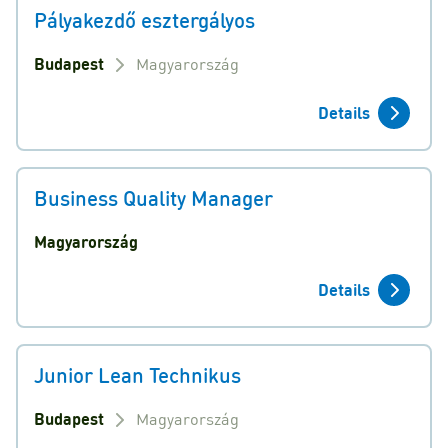
Pályakezdő esztergályos
Budapest
Magyarország
Details
Business Quality Manager
Magyarország
Details
Junior Lean Technikus
Budapest
Magyarország