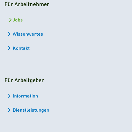
Für Arbeitnehmer
Jobs
Wissenwertes
Kontakt
Für Arbeitgeber
Information
Dienstleistungen