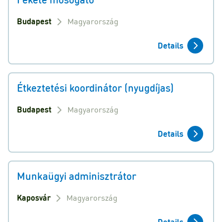
Budapest
Magyarország
Details
Étkeztetési koordinátor (nyugdíjas)
Budapest
Magyarország
Details
Munkaügyi adminisztrátor
Kaposvár
Magyarország
Details