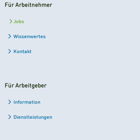
Für Arbeitnehmer
Jobs
Wissenwertes
Kontakt
Für Arbeitgeber
Information
Dienstleistungen