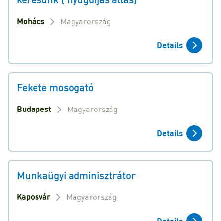
Mohács
Magyarország
Details
Fekete mosogató
Budapest
Magyarország
Details
Munkaügyi adminisztrátor
Kaposvár
Magyarország
Details