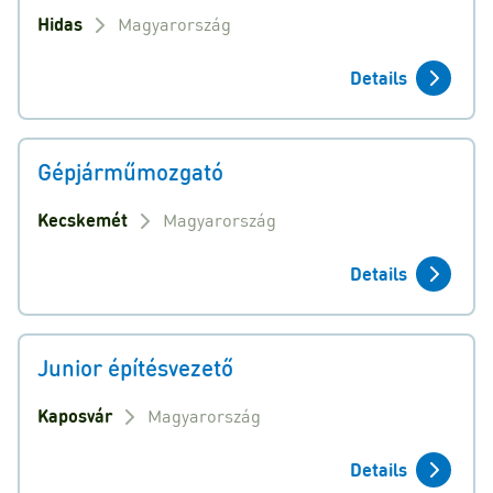
Hidas
Magyarország
Details
Gépjárműmozgató
Kecskemét
Magyarország
Details
Junior építésvezető
Kaposvár
Magyarország
Details