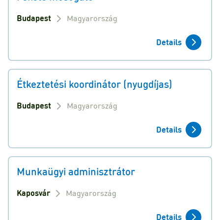
Budapest
Magyarország
Details
Étkeztetési koordinátor (nyugdíjas)
Budapest
Magyarország
Details
Munkaügyi adminisztrátor
Kaposvár
Magyarország
Details