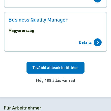
Business Quality Manager
Magyarország
Details
További állások betöltése
Még 188 állás vár rád
Für Arbeitnehmer