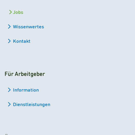
Jobs
Wissenwertes
Kontakt
Für Arbeitgeber
Information
Dienstleistungen