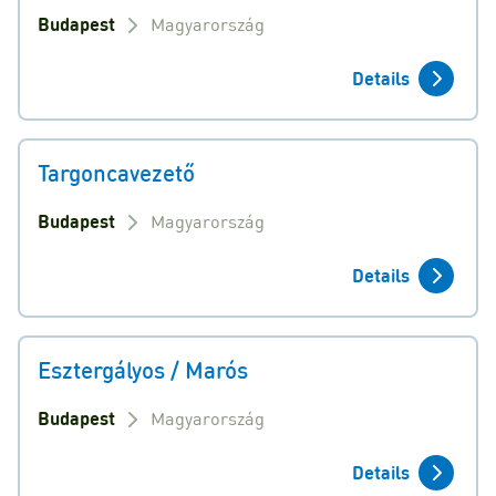
Budapest
Magyarország
Details
Targoncavezető
Budapest
Magyarország
Details
Esztergályos / Marós
Budapest
Magyarország
Details