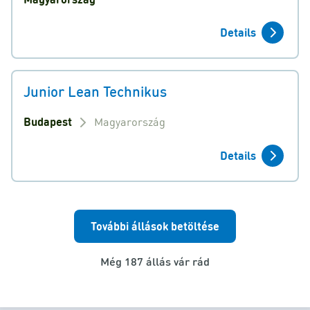
Details
Junior Lean Technikus
Budapest
Magyarország
Details
További állások betöltése
Még 187 állás vár rád