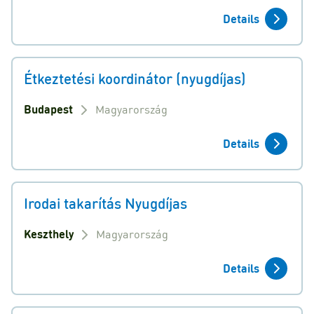
Details
Étkeztetési koordinátor (nyugdíjas)
Budapest
Magyarország
Details
Irodai takarítás Nyugdíjas
Keszthely
Magyarország
Details