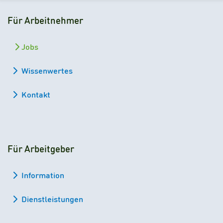
Für Arbeitnehmer
Jobs
Wissenwertes
Kontakt
Für Arbeitgeber
Information
Dienstleistungen