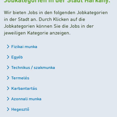
Wir bieten Jobs in den folgenden Jobkategorien
in der Stadt an. Durch Klicken auf die
Jobkategorien können Sie die Jobs in der
jeweiligen Kategorie anzeigen.
Fizikai munka
Egyéb
Technikus / szakmunka
Termelés
Karbantartás
Azonnali munka
Hegesztő