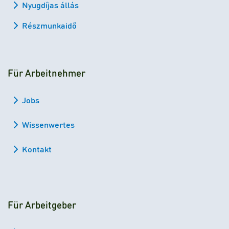
Nyugdíjas állás
Részmunkaidő
Für Arbeitnehmer
Jobs
Wissenwertes
Kontakt
Für Arbeitgeber