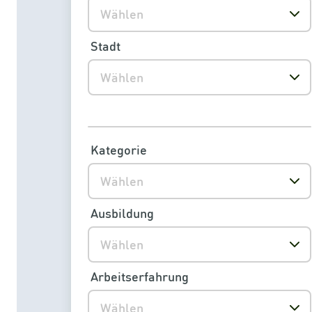
Wählen
Stadt
Wählen
Kategorie
Wählen
Ausbildung
Wählen
Arbeitserfahrung
Wählen