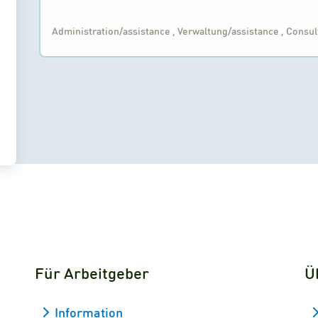
Administration/assistance
,
Verwaltung/assistance
,
Consul
Für Arbeitgeber
Ü
Information