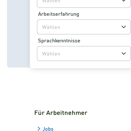
Wählen
Arbeitserfahrung
Wählen
Sprachkenntnisse
Wählen
Für Arbeitnehmer
Jobs