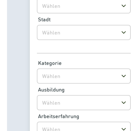
Wählen
Stadt
Wählen
Kategorie
Wählen
Ausbildung
Wählen
Arbeitserfahrung
Wählen