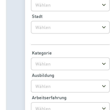
Wählen
Stadt
Wählen
Kategorie
Wählen
Ausbildung
Wählen
Arbeitserfahrung
Wählen