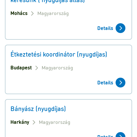
Mohács
Magyarország
Details
Étkeztetési koordinátor (nyugdíjas)
Budapest
Magyarország
Details
Bányász (nyugdíjas)
Harkány
Magyarország
Details