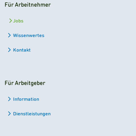
Für Arbeitnehmer
Jobs
Wissenwertes
Kontakt
Für Arbeitgeber
Information
Dienstleistungen