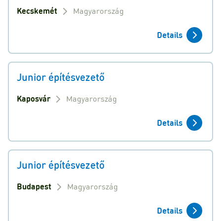
Kecskemét
Magyarország
Details
Junior építésvezető
Kaposvár
Magyarország
Details
Junior építésvezető
Budapest
Magyarország
Details