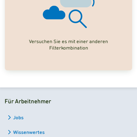
Versuchen Sie es mit einer anderen
Filterkombination
Für Arbeitnehmer
Jobs
Wissenwertes