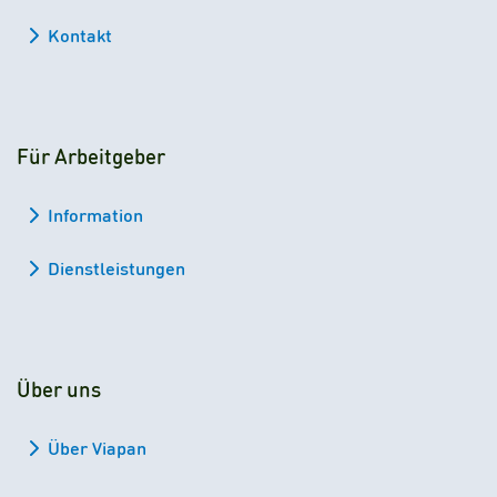
Kontakt
Für Arbeitgeber
Information
Dienstleistungen
Über uns
Über Viapan