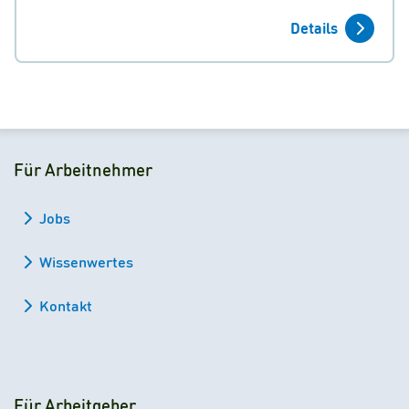
Details
Für Arbeitnehmer
Jobs
Wissenwertes
Kontakt
Für Arbeitgeber