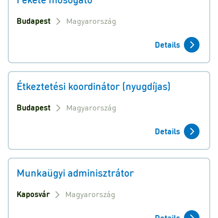
Budapest
Magyarország
Details
Étkeztetési koordinátor (nyugdíjas)
Budapest
Magyarország
Details
Munkaügyi adminisztrátor
Kaposvár
Magyarország
Details