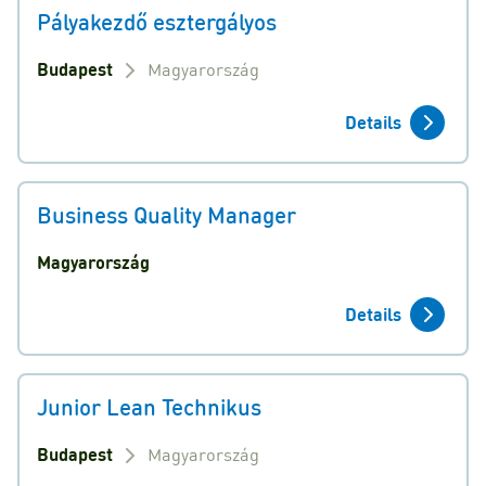
Pályakezdő esztergályos
Budapest
Magyarország
Details
Business Quality Manager
Magyarország
Details
Junior Lean Technikus
Budapest
Magyarország