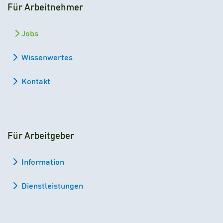
Für Arbeitnehmer
Jobs
Wissenwertes
Kontakt
Für Arbeitgeber
Information
Dienstleistungen