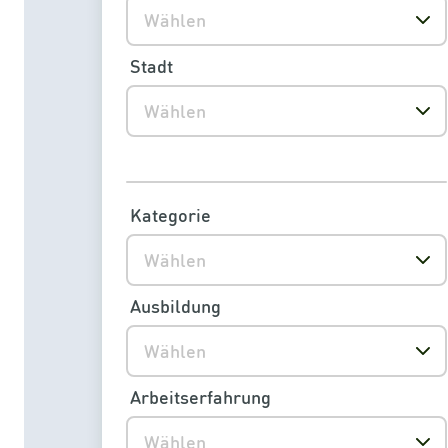
Wählen
Stadt
Wählen
Kategorie
Wählen
Ausbildung
Wählen
Arbeitserfahrung
Wählen