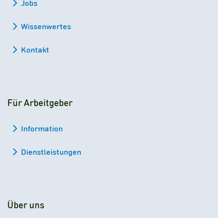
Jobs
Wissenwertes
Kontakt
Für Arbeitgeber
Information
Dienstleistungen
Über uns