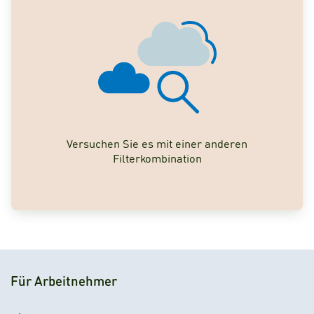
Versuchen Sie es mit einer anderen
Filterkombination
Für Arbeitnehmer