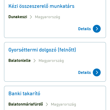
Kézi összeszerelő munkatárs
Dunakeszi
Magyarország
Details
Gyorséttermi dolgozó (felnőtt)
Balatonlelle
Magyarország
Details
Banki takarító
Balatonmáriafürdő
Magyarország