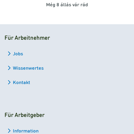
Még 8 állás vár rád
Für Arbeitnehmer
Jobs
Wissenwertes
Kontakt
Für Arbeitgeber
Information