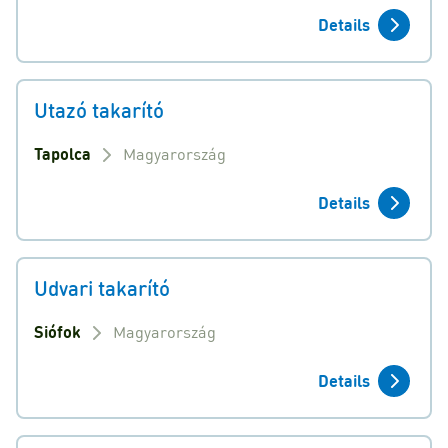
Details
Utazó takarító
Tapolca
Magyarország
Details
Udvari takarító
Siófok
Magyarország
Details