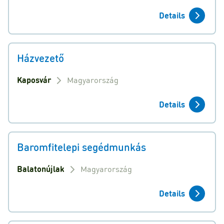
Details
Házvezető
Kaposvár
Magyarország
Details
Baromfitelepi segédmunkás
Balatonújlak
Magyarország
Details