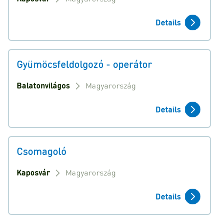
Details
Gyümöcsfeldolgozó - operátor
Balatonvilágos
Magyarország
Details
Csomagoló
Kaposvár
Magyarország
Details