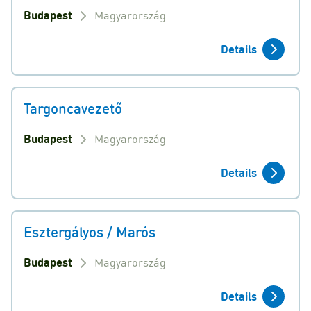
Budapest
Magyarország
Details
Targoncavezető
Budapest
Magyarország
Details
Esztergályos / Marós
Budapest
Magyarország
Details