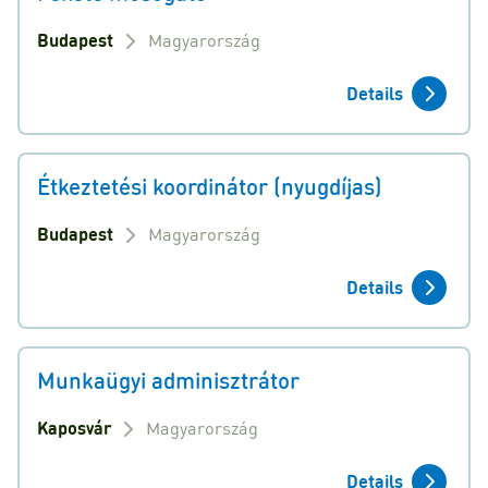
Budapest
Magyarország
Details
Étkeztetési koordinátor (nyugdíjas)
Budapest
Magyarország
Details
Munkaügyi adminisztrátor
Kaposvár
Magyarország
Details