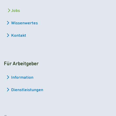
Jobs
Wissenwertes
Kontakt
Für Arbeitgeber
Information
Dienstleistungen