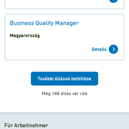
Business Quality Manager
Magyarország
Details
További állások betöltése
Még 188 állás vár rád
Für Arbeitnehmer