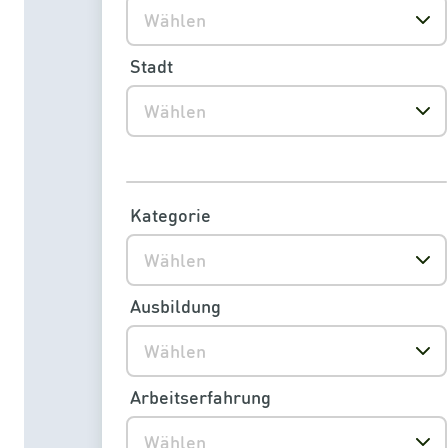
Wählen
Stadt
Wählen
Kategorie
Wählen
Ausbildung
Wählen
Arbeitserfahrung
Wählen