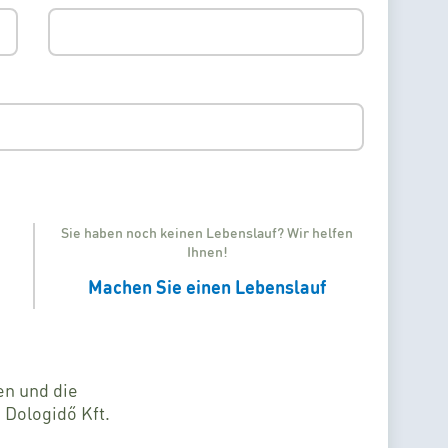
Sie haben noch keinen Lebenslauf? Wir helfen
Ihnen!
Machen Sie einen Lebenslauf
en und die
 Dologidő Kft.