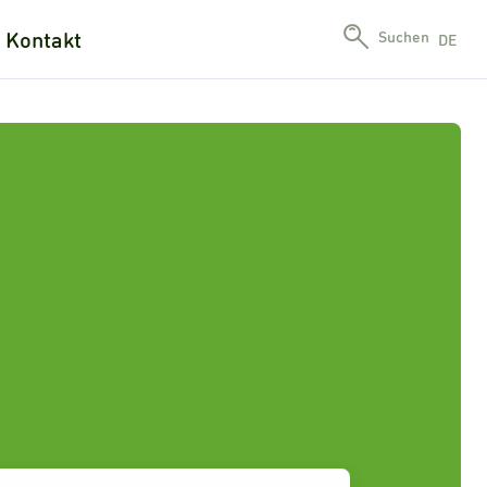
Kontakt
Suchen
DE