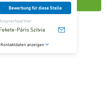
Bewerbung für diese Stelle
Ansprechpartner
Fekete-Páris Szilvia
Kontaktdaten anzeigen