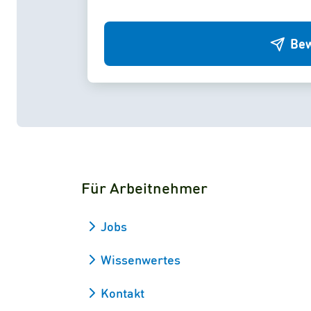
Bew
Für Arbeitnehmer
Jobs
Wissenwertes
Kontakt