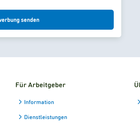
erbung senden
Für Arbeitgeber
Ü
Information
Dienstleistungen