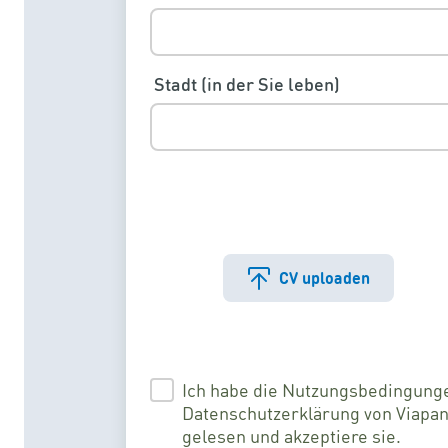
Stadt (in der Sie leben)
CV uploaden
Ich habe die Nutzungsbedingung
Datenschutzerklärung von Viapan
gelesen und akzeptiere sie.