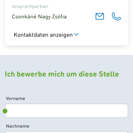
Ansprechpartner
Csonkáné Nagy Zsófia
Kontaktdaten anzeigen
Ich bewerbe mich um diese Stelle
Vorname
Nachname