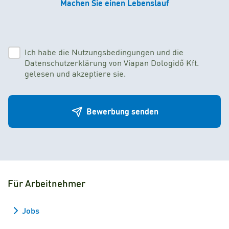
Machen Sie einen Lebenslauf
Ich habe die Nutzungsbedingungen und die
Datenschutzerklärung von Viapan Dologidő Kft.
gelesen und akzeptiere sie.
Bewerbung senden
Für Arbeitnehmer
Jobs