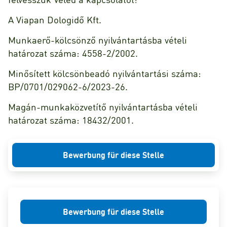
A Viapan Dologidő Kft.
Munkaerő-kölcsönző nyilvántartásba vételi
határozat száma: 4558-2/2002.
Minősített kölcsönbeadó nyilvántartási száma:
BP/0701/029062-6/2023-26.
Magán-munkaközvetítő nyilvántartásba vételi
határozat száma: 18432/2001.
Bewerbung für diese Stelle
Bewerbung für diese Stelle