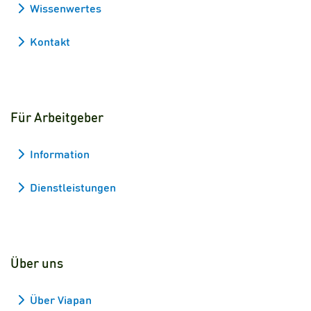
Wissenwertes
Kontakt
Für Arbeitgeber
Information
Dienstleistungen
Über uns
Über Viapan