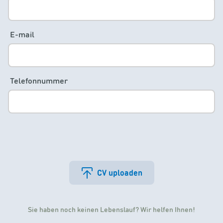
E-mail
Telefonnummer
CV uploaden
Sie haben noch keinen Lebenslauf? Wir helfen Ihnen!