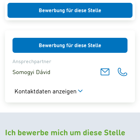
Bewerbung für diese Stelle
Bewerbung für diese Stelle
Ansprechpartner
Somogyi Dávid
Kontaktdaten anzeigen
Ich bewerbe mich um diese Stelle