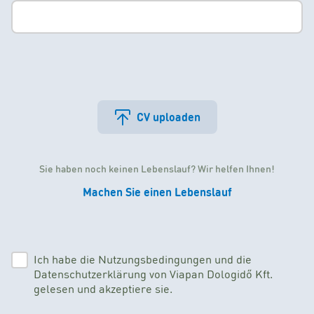
CV uploaden
Sie haben noch keinen Lebenslauf? Wir helfen Ihnen!
Machen Sie einen Lebenslauf
Ich habe die Nutzungsbedingungen und die
Datenschutzerklärung von Viapan Dologidő Kft.
gelesen und akzeptiere sie.