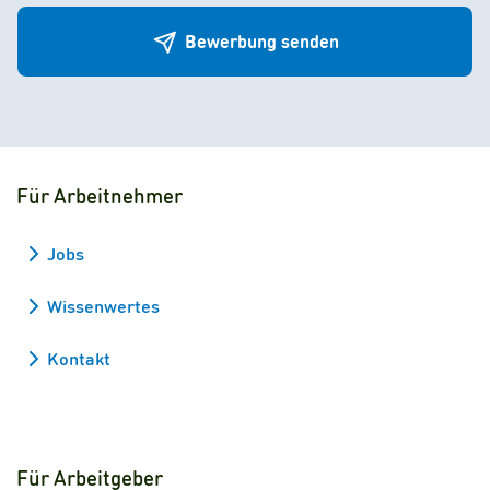
Bewerbung senden
Für Arbeitnehmer
Jobs
Wissenwertes
Kontakt
Für Arbeitgeber