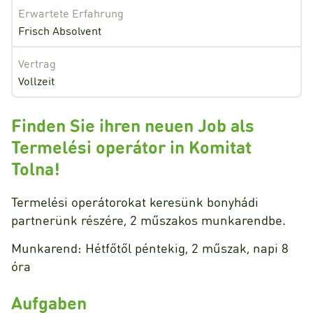
Erwartete Erfahrung
Frisch Absolvent
Vertrag
Vollzeit
Finden Sie ihren neuen Job als
Termelési operátor in Komitat
Tolna!
Termelési operátorokat keresünk bonyhádi
partnerünk részére, 2 műszakos munkarendbe.
Munkarend: Hétfőtől péntekig, 2 műszak, napi 8
óra
Aufgaben