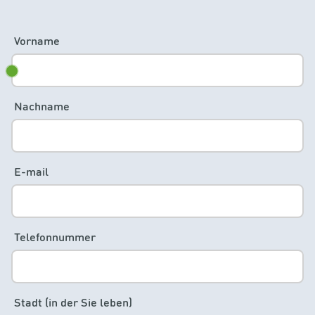
Vorname
Nachname
E-mail
Telefonnummer
Stadt (in der Sie leben)