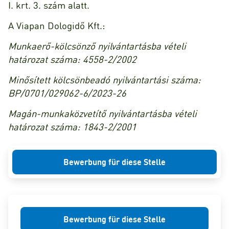
I. krt. 3. szám alatt.
A Viapan Dologidő Kft.:
Munkaerő-kölcsönző nyilvántartásba vételi
határozat száma: 4558-2/2002
Minősített kölcsönbeadó nyilvántartási száma:
BP/0701/029062-6/2023-26
Magán-munkaközvetítő nyilvántartásba vételi
határozat száma: 1843-2/2001
Bewerbung für diese Stelle
Bewerbung für diese Stelle