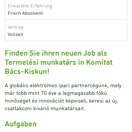
Erwartete Erfahrung
Frisch Absolvent
Vertrag
Vollzeit
Finden Sie ihren neuen Job als
Termelési munkatárs in Komitat
Bács-Kiskun!
A globális elektromos ipari partnercégünk, mely
már több mint 70 éve a legmagasabb fokú
minőséget és innovációt képviseli, keresi az új,
csatlakozni kívánó munkatársait.
Aufgaben