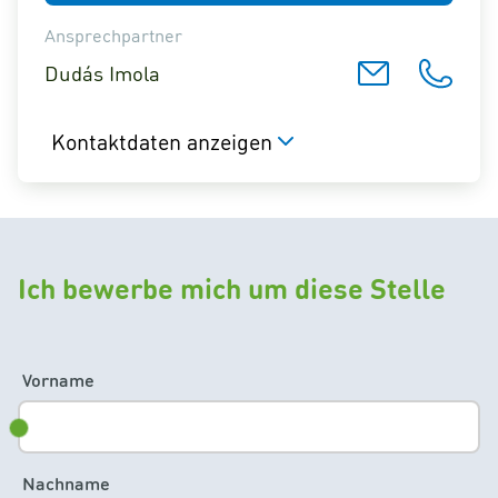
Ansprechpartner
Dudás Imola
Kontaktdaten anzeigen
Ich bewerbe mich um diese Stelle
Vorname
Nachname