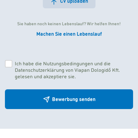
CV uploaden
Sie haben noch keinen Lebenslauf? Wir helfen Ihnen!
Machen Sie einen Lebenslauf
Ich habe die Nutzungsbedingungen und die
Datenschutzerklärung von Viapan Dologidő Kft.
gelesen und akzeptiere sie.
Bewerbung senden