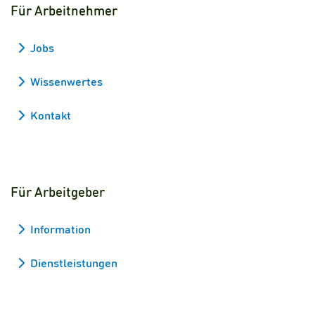
Für Arbeitnehmer
Jobs
Wissenwertes
Kontakt
Für Arbeitgeber
Information
Dienstleistungen