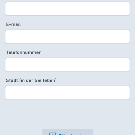
E-mail
Telefonnummer
Stadt (in der Sie leben)