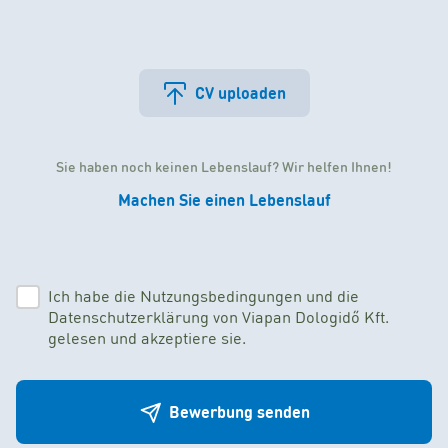
CV uploaden
Sie haben noch keinen Lebenslauf? Wir helfen Ihnen!
Machen Sie einen Lebenslauf
Ich habe die Nutzungsbedingungen und die
Datenschutzerklärung von Viapan Dologidő Kft.
gelesen und akzeptiere sie.
Bewerbung senden