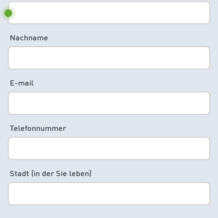
Nachname
E-mail
Telefonnummer
Stadt (in der Sie leben)