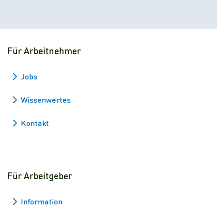
Für Arbeitnehmer
Jobs
Wissenwertes
Kontakt
Für Arbeitgeber
Information