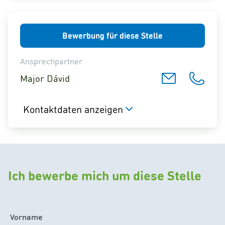
Bewerbung für diese Stelle
Ansprechpartner
Major Dávid
Kontaktdaten anzeigen
Ich bewerbe mich um diese Stelle
Vorname