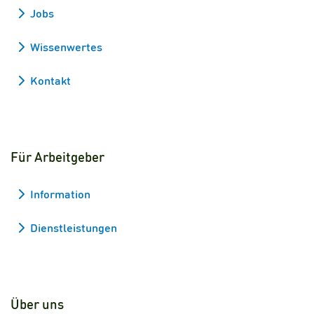
Jobs
Wissenwertes
Kontakt
Für Arbeitgeber
Information
Dienstleistungen
Über uns