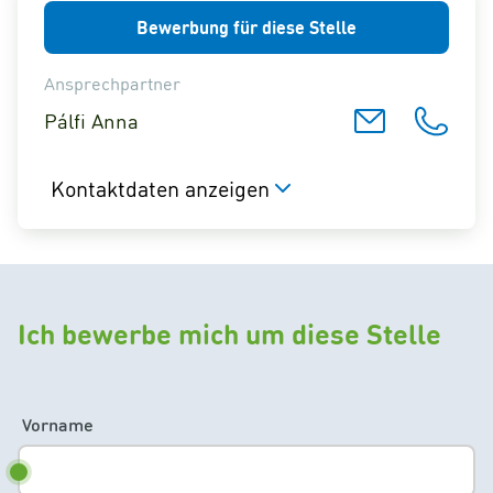
Bewerbung für diese Stelle
Ansprechpartner
Pálfi Anna
Kontaktdaten anzeigen
Ich bewerbe mich um diese Stelle
Vorname