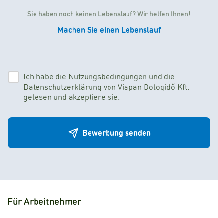
Sie haben noch keinen Lebenslauf? Wir helfen Ihnen!
Machen Sie einen Lebenslauf
Ich habe die Nutzungsbedingungen und die
Datenschutzerklärung von Viapan Dologidő Kft.
gelesen und akzeptiere sie.
Bewerbung senden
Für Arbeitnehmer