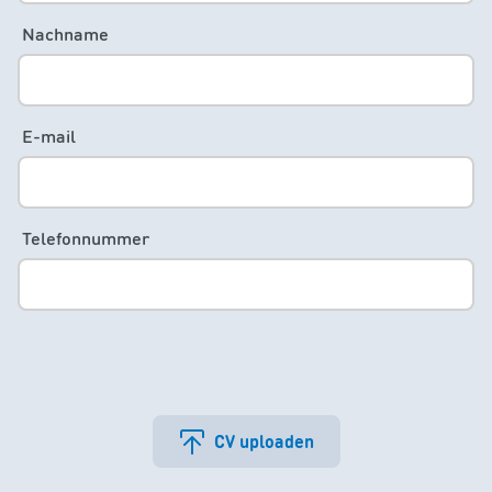
Nachname
E-mail
Telefonnummer
CV uploaden