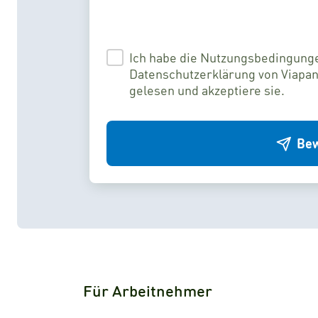
Ich habe die Nutzungsbedingung
Datenschutzerklärung von Viapan
gelesen und akzeptiere sie.
Bew
Für Arbeitnehmer