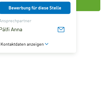
Bewerbung für diese Stelle
Ansprechpartner
Pálfi Anna
Kontaktdaten anzeigen