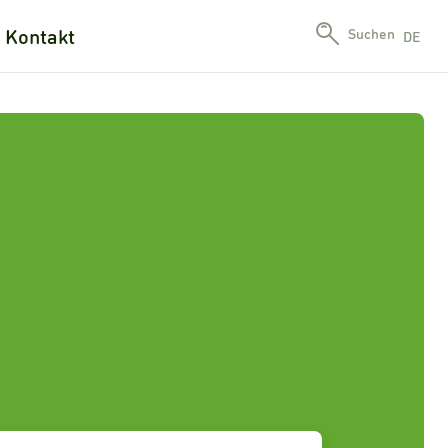
Kontakt
Suchen
DE