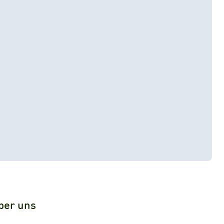
ber uns