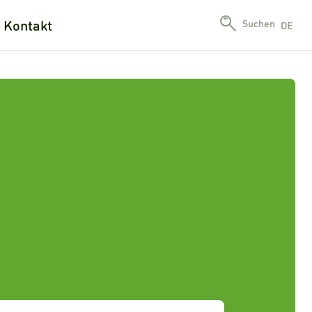
Kontakt
Suchen
DE