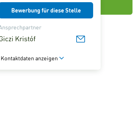
Bewerbung für diese Stelle
Ansprechpartner
Giczi Kristóf
Kontaktdaten anzeigen