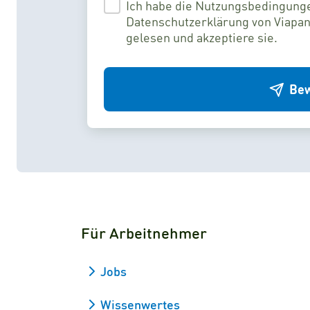
Ich habe die Nutzungsbedingung
Datenschutzerklärung von Viapan
gelesen und akzeptiere sie.
Bew
Für Arbeitnehmer
Jobs
Wissenwertes