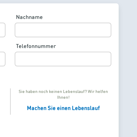
Nachname
Telefonnummer
Sie haben noch keinen Lebenslauf? Wir helfen
Ihnen!
Machen Sie einen Lebenslauf