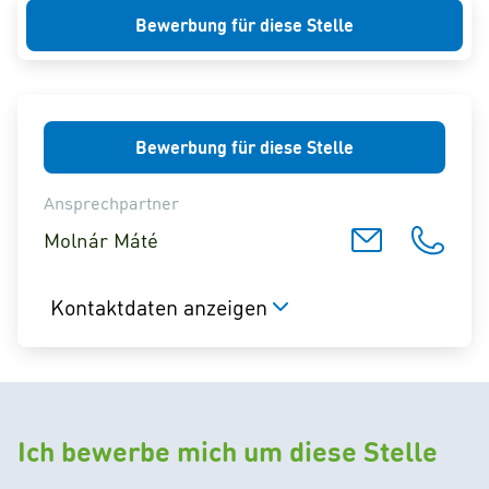
Bewerbung für diese Stelle
Bewerbung für diese Stelle
Ansprechpartner
Molnár Máté
Kontaktdaten anzeigen
Ich bewerbe mich um diese Stelle