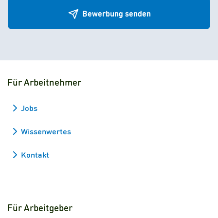
Bewerbung senden
Für Arbeitnehmer
Jobs
Wissenwertes
Kontakt
Für Arbeitgeber