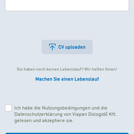
CV uploaden
Sie haben noch keinen Lebenslauf? Wir helfen Ihnen!
Machen Sie einen Lebenslauf
Ich habe die Nutzungsbedingungen und die
Datenschutzerklärung von Viapan Dologidő Kft.
gelesen und akzeptiere sie.