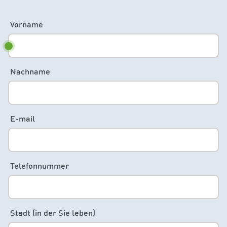
Vorname
Nachname
E-mail
Telefonnummer
Stadt (in der Sie leben)