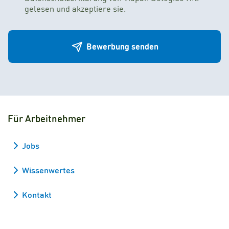
gelesen und akzeptiere sie.
Bewerbung senden
Für Arbeitnehmer
Jobs
Wissenwertes
Kontakt