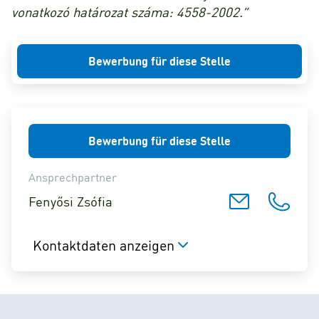
vonatkozó határozat száma: 4558-2002.”
Bewerbung für diese Stelle
Bewerbung für diese Stelle
Ansprechpartner
Fenyősi Zsófia
Kontaktdaten anzeigen