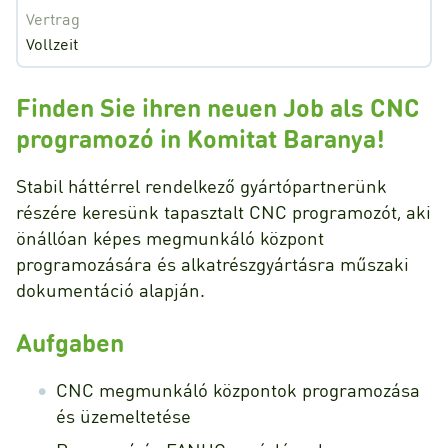
Vertrag
Vollzeit
Finden Sie ihren neuen Job als CNC
programozó in Komitat Baranya!
Stabil háttérrel rendelkező gyártópartnerünk
részére keresünk tapasztalt CNC programozót, aki
önállóan képes megmunkáló központ
programozására és alkatrészgyártásra műszaki
dokumentáció alapján.
Aufgaben
CNC megmunkáló központok programozása
és üzemeltetése