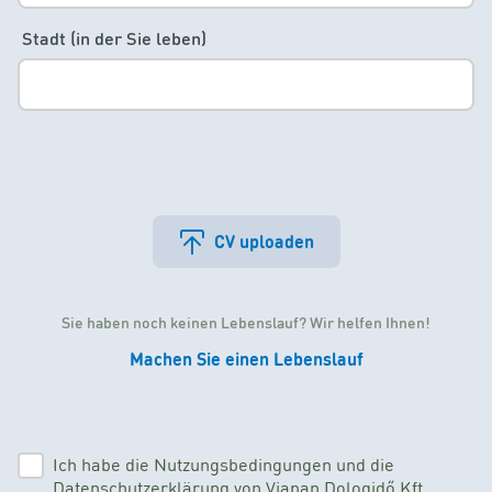
Stadt (in der Sie leben)
CV uploaden
Sie haben noch keinen Lebenslauf? Wir helfen Ihnen!
Machen Sie einen Lebenslauf
Ich habe die Nutzungsbedingungen und die
Datenschutzerklärung von Viapan Dologidő Kft.