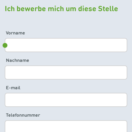
Ich bewerbe mich um diese Stelle
Vorname
Nachname
E-mail
Telefonnummer