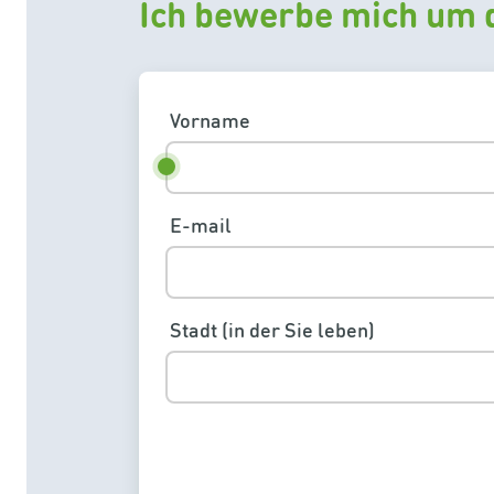
Ich bewerbe mich um d
Vorname
E-mail
Stadt (in der Sie leben)