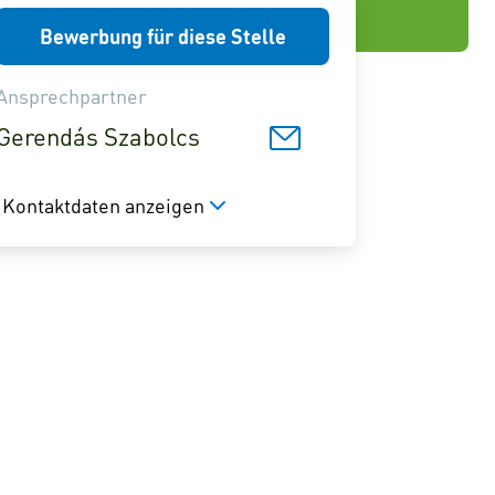
Bewerbung für diese Stelle
Ansprechpartner
Gerendás Szabolcs
Kontaktdaten anzeigen