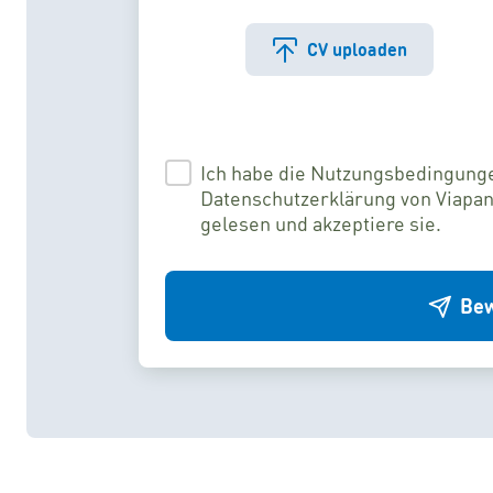
CV uploaden
Ich habe die Nutzungsbedingung
Datenschutzerklärung von Viapan
gelesen und akzeptiere sie.
Bew