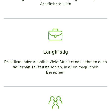
Arbeitsbereichen
Langfristig
Praktikant oder Aushilfe. Viele Studierende nehmen auch
dauerhaft Teilzeitstellen an, in allen möglilchen
Bereichen.