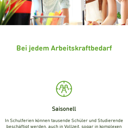
Bei jedem Arbeitskraftbedarf
Saisonell
In Schulferien können tausende Schüler und Studierende
beschäftigt werden, auch in Vollzeit, sogar in komplexen