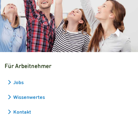
Für Arbeitnehmer
Jobs
Wissenwertes
Kontakt