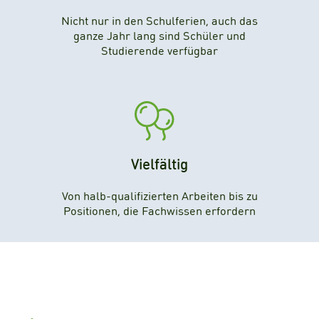
Nicht nur in den Schulferien, auch das
ganze Jahr lang sind Schüler und
Studierende verfügbar
Vielfältig
Von halb-qualifizierten Arbeiten bis zu
Positionen, die Fachwissen erfordern