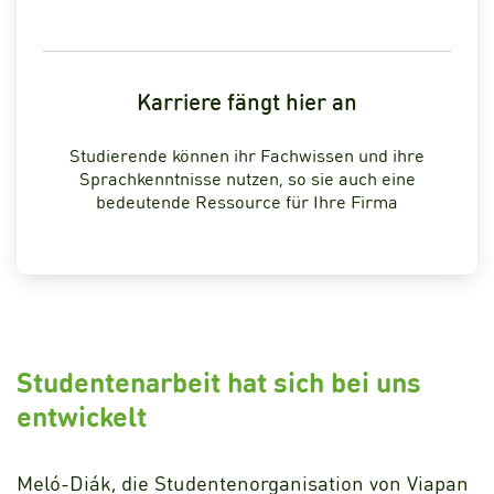
Karriere fängt hier an
Studierende können ihr Fachwissen und ihre
Sprachkenntnisse nutzen, so sie auch eine
bedeutende Ressource für Ihre Firma
Studentenarbeit hat sich bei uns
entwickelt
Meló-Diák, die Studentenorganisation von Viapan