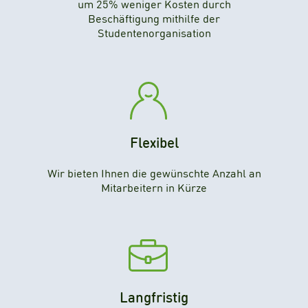
um 25% weniger Kosten durch
Beschäftigung mithilfe der
Studentenorganisation
Flexibel
Wir bieten Ihnen die gewünschte Anzahl an
Mitarbeitern in Kürze
Langfristig