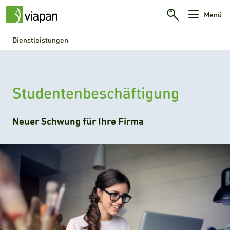
Menü
Dienstleistungen
Studentenbeschäftigung
Neuer Schwung für Ihre Firma