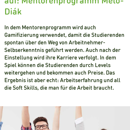
auf: Mentorenprogramm Meló-
Diák
In dem Mentorenprogramm wird auch
Gamifizierung verwendet, damit die Studierenden
spontan über den Weg von Arbeitnehmer-
Selbserkenntnis geführt werden. Auch nach der
Einstellung wird ihre Karriere verfolgt. In dem
Spiel können die Studierenden durch Levels
weitergehen und bekommen auch Preise. Das
Ergebnis ist aber echt: Arbeitserfahrung und all
die Soft Skills, die man für die Arbeit braucht.