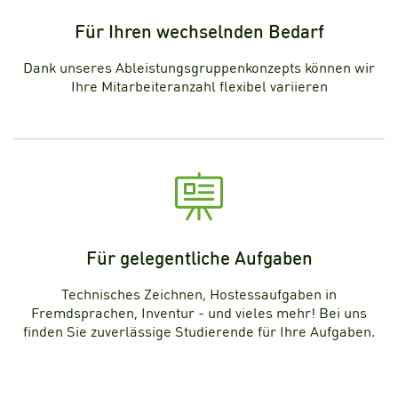
Für Ihren wechselnden Bedarf
Dank unseres Ableistungsgruppenkonzepts können wir
Ihre Mitarbeiteranzahl flexibel variieren
Für gelegentliche Aufgaben
Technisches Zeichnen, Hostessaufgaben in
Fremdsprachen, Inventur - und vieles mehr! Bei uns
finden Sie zuverlässige Studierende für Ihre Aufgaben.