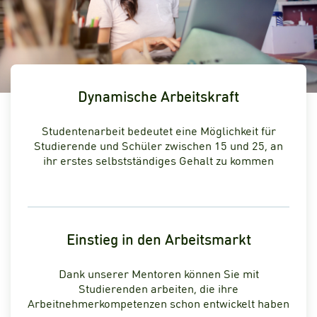
Dynamische Arbeitskraft
Studentenarbeit bedeutet eine Möglichkeit für
Studierende und Schüler zwischen 15 und 25, an
ihr erstes selbstständiges Gehalt zu kommen
Einstieg in den Arbeitsmarkt
Dank unserer Mentoren können Sie mit
Studierenden arbeiten, die ihre
Arbeitnehmerkompetenzen schon entwickelt haben