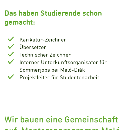
Das haben Studierende schon
gemacht:
Karikatur-Zeichner
Übersetzer
Technischer Zeichner
Interner Unterkunftsorganisator für
Sommerjobs bei Meló-Diák
Projektleiter für Studentenarbeit
Wir bauen eine Gemeinschaft