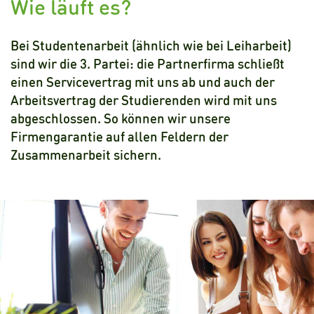
Wie läuft es?
Bei Studentenarbeit (ähnlich wie bei Leiharbeit)
sind wir die 3. Partei: die Partnerfirma schließt
einen Servicevertrag mit uns ab und auch der
Arbeitsvertrag der Studierenden wird mit uns
abgeschlossen. So können wir unsere
Firmengarantie auf allen Feldern der
Zusammenarbeit sichern.