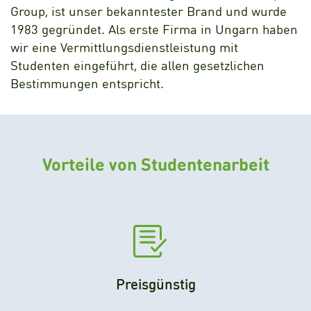
Group, ist unser bekanntester Brand und wurde
1983 gegründet. Als erste Firma in Ungarn haben
wir eine Vermittlungsdienstleistung mit
Studenten eingeführt, die allen gesetzlichen
Bestimmungen entspricht.
Vorteile von Studentenarbeit
Preisgünstig